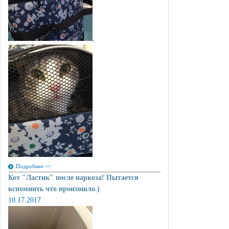
,
Подробнее >>
Кот "Ластик" после наркоза! Пытается
вспомнить что произошло.)
10.17.2017