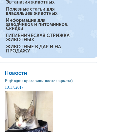
Эвтаназия животных
Полезные статьи для
владельцев животных
Информация для
заводчиков и питомников.
Скидки
ГИГИЕНИЧЕСКАЯ СТРИЖКА
ЖИВОТНЫХ
ЖИВОТНЫЕ В ДАР И НА
ПРОДАЖУ
Новости
Ещё один красавчик после наркоза)
10.17.2017