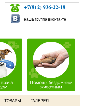
+7(812) 936-22-18
наша группа вконтакте
ТОВАРЫ
ГАЛЕРЕЯ