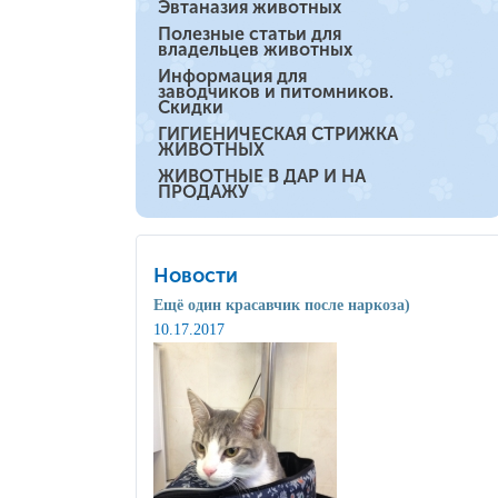
Эвтаназия животных
Полезные статьи для
владельцев животных
Информация для
заводчиков и питомников.
Скидки
ГИГИЕНИЧЕСКАЯ СТРИЖКА
ЖИВОТНЫХ
ЖИВОТНЫЕ В ДАР И НА
ПРОДАЖУ
Новости
Ещё один красавчик после наркоза)
10.17.2017