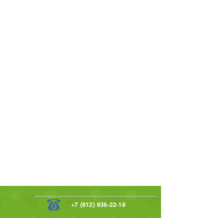
+7 (812) 936-22-18