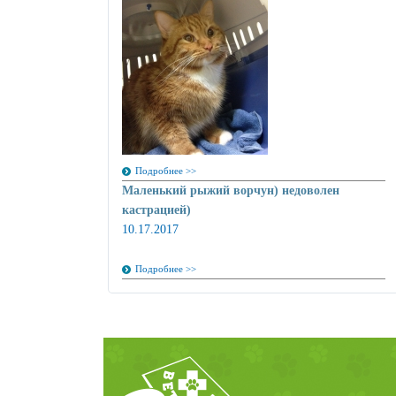
Подробнее >>
Маленький рыжий ворчун) недоволен
кастрацией)
10.17.2017
Подробнее >>